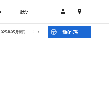
服务
A
预约试驾
2025年05月新闻
2025年04月新闻
2025年01月新闻
20