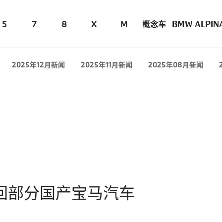
5
7
8
X
M
概念车
BMW ALPIN
2025年12月新闻
2025年11月新闻
2025年08月新闻
回部分国产宝马汽车