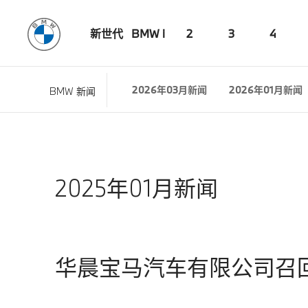
新世代
BMW i
2
3
4
2026年03月新闻
2026年01月新闻
BMW 新闻
2025年01月新闻
华晨宝马汽车有限公司召