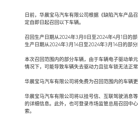
日前，华晨宝马汽车有限公司根据《缺陷汽车产品召
定自即日起召回以下车辆。
召回生产日期从2024年3月8日至2024年4月1日的
生产日期从2024年3月14日至2024年3月14日的部
本次召回范围内的部分车辆，由于车辆电子驱动单元
情况下，可能导致车辆失去驱动力且驻车锁无法正常
华晨宝马汽车有限公司将免费为召回范围内的车辆更
华晨宝马汽车有限公司将以挂号信、互联驾驶消息等方
的详细信息。此外，也可登录市场监管总局召回中心网站www.
索。