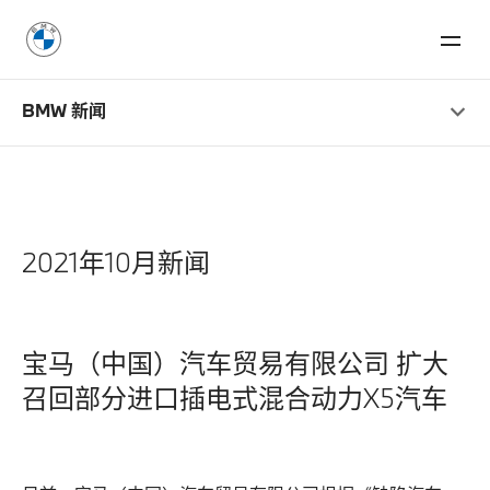
BMW 新闻
2021年10月新闻
宝马（中国）汽车贸易有限公司 扩大
召回部分进口插电式混合动力X5汽车