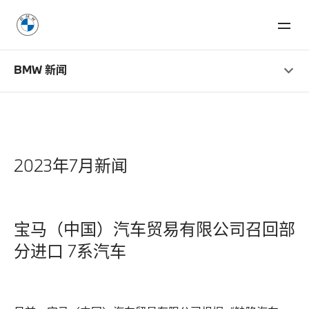
BMW 新闻
2023年7月新闻
宝马（中国）汽车贸易有限公司召回部
分进口 7系汽车