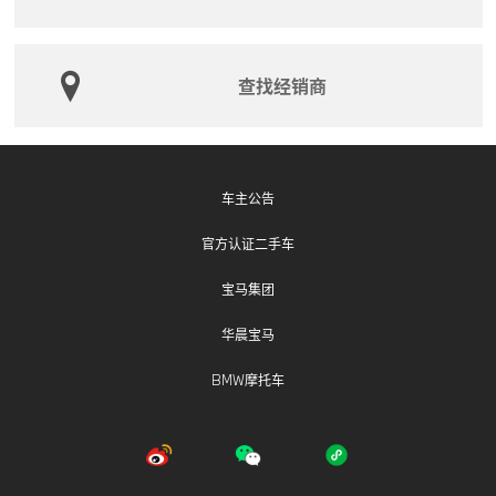
查找经销商
车主公告
官方认证二手车
宝马集团
华晨宝马
BMW摩托车