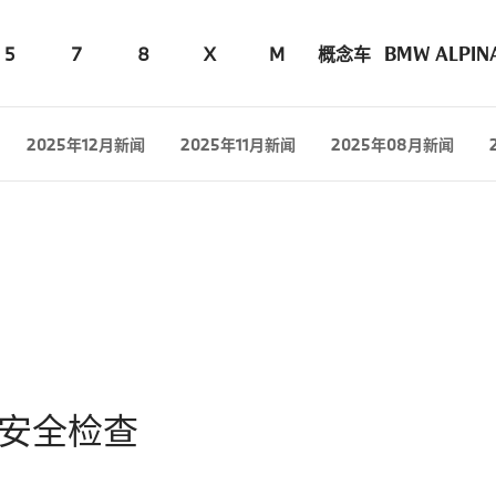
5
7
8
X
M
概念车
BMW ALPIN
2025年12月新闻
2025年11月新闻
2025年08月新闻
车安全检查