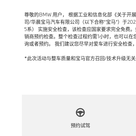
尊敬的BMW 用户， 根据工业和信息化部《关于开展
司/华晨宝马汽车有限公司（以下合称“宝马”）于202
5系） 实施安全检查，该检查应国家要求完全免费
销商预约检查。整个检查过程约需1小时，也可以在
询或者预约。 我们建议您尽早对爱车进行安全检查，
*此次活动与整车质量和宝马官方召回/技术升级无关
预约试驾