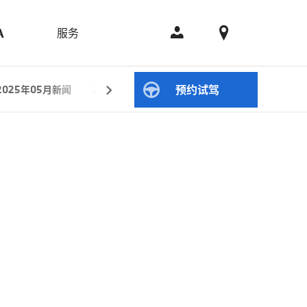
服务
A
预约试驾
2025年05月新闻
2025年04月新闻
2025年01月新闻
20