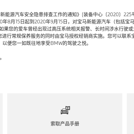
新能源汽车安全隐患排查工作的通知》(装备中心〔2020〕225
0年8月15日起到2020年9月15日，对宝马新能源汽车（包括宝马
。如果您的爱车曾经出现过高压系统相关报警、长时间涉水行驶或
您进行常规保养服务的同时由宝马授权经销商实施。您可以联系
 以便您一如既往地享受BMW的驾驶之悦。
。
索取产品手册