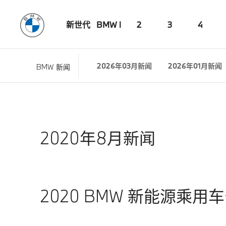
新世代
BMW i
2
3
4
2026年03月新闻
2026年01月新闻
BMW 新闻
2020年8月新闻
2020 BMW 新能源乘用