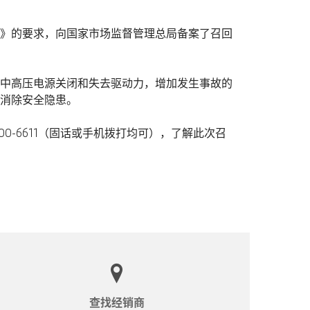
》的要求，向国家市场监督管理总局备案了召回
中高压电源关闭和失去驱动力，增加发生事故的
消除安全隐患。
-6611（固话或手机拨打均可），了解此次召
查找经销商