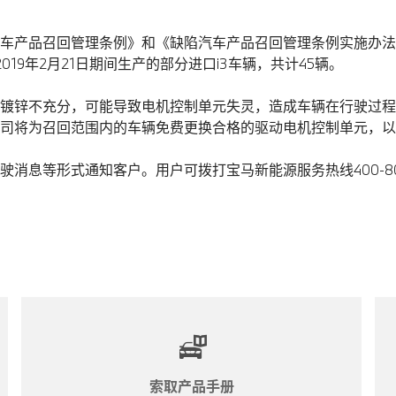
车产品召回管理条例》和《缺陷汽车产品召回管理条例实施办法
至2019年2月21日期间生产的部分进口i3车辆，共计45辆。
镀锌不充分，可能导致电机控制单元失灵，造成车辆在行驶过程
司将为召回范围内的车辆免费更换合格的驱动电机控制单元，以
消息等形式通知客户。用户可拨打宝马新能源服务热线400-800
索取产品手册