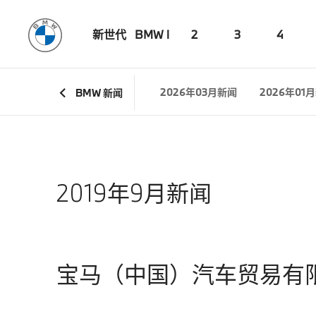
新世代
BMW i
2
3
4
BMW 新闻
2026年03月新闻
2026年01
2019年9月新闻
宝马（中国）汽车贸易有限