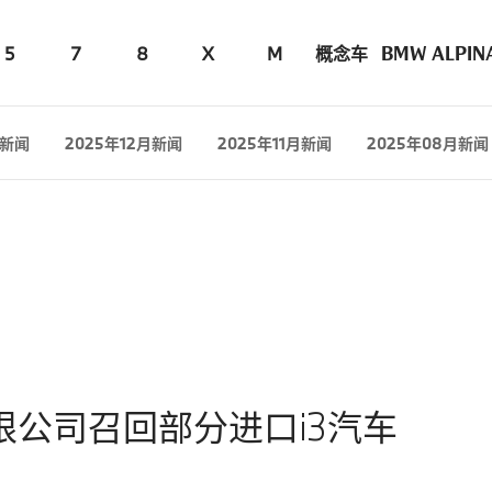
5
7
8
X
M
概念车
BMW ALPIN
月新闻
2025年12月新闻
2025年11月新闻
2025年08月新闻
公司召回部分进口i3汽车