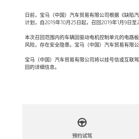
日前，宝马（中国）汽车贸易有限公司根据《缺陷汽
计划，自2019年10月25日起，召回2019年1月9日
本次召回范围内的车辆因驱动电机控制单元的电路板
风险，存在安全隐患。宝马（中国）汽车贸易有限公
宝马（中国）汽车贸易有限公司将以挂号信或互联驾驶
回的详细信息。
预约试驾