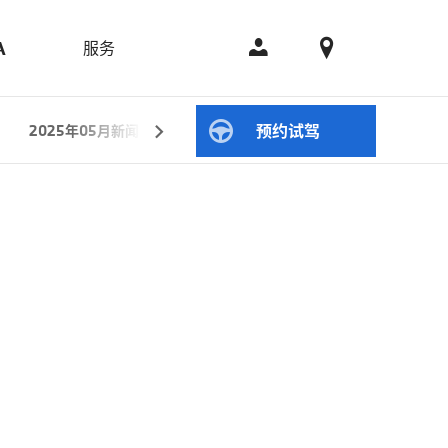
服务
A
预约试驾
2025年05月新闻
2025年04月新闻
2025年01月新闻