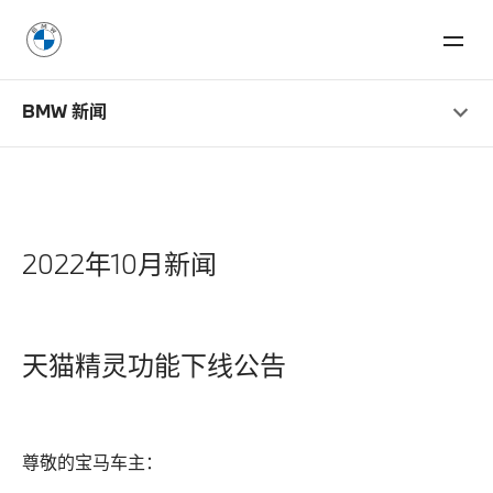
BMW 新闻
2022年10月新闻
天猫精灵功能下线公告
尊敬的宝马车主：