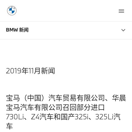
BMW 新闻
2019年11月新闻
宝马（中国）汽车贸易有限公司、华晨
宝马汽车有限公司召回部分进口
730Li、Z4汽车和国产325i、325Li汽
车