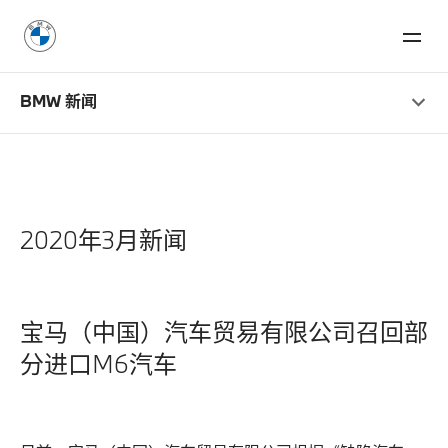
BMW 新闻
2020年3月新闻
宝马（中国）汽车贸易有限公司召回部
分进口M6汽车