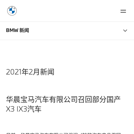
BMW 新闻
2021年2月新闻
华晨宝马汽车有限公司召回部分国产
X3 IX3汽车